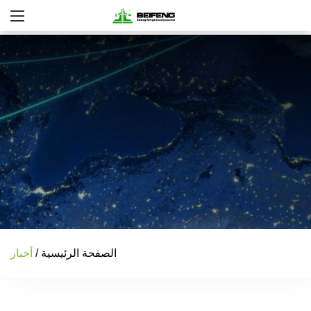
الصفحة الرئيسية
/
أخبار