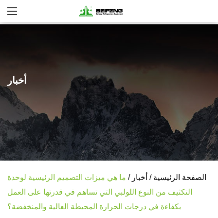
أخبار
الصفحة الرئيسية
/
أخبار
/
ما هي ميزات التصميم الرئيسية لوحدة
التكثيف من النوع اللولبي التي تساهم في قدرتها على العمل
بكفاءة في درجات الحرارة المحيطة العالية والمنخفضة؟