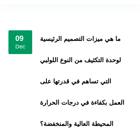
09
ما هي ميزات التصميم الرئيسية
Dec
لوحدة التكثيف من النوع اللولبي
التي تساهم في قدرتها على
العمل بكفاءة في درجات الحرارة
المحيطة العالية والمنخفضة؟