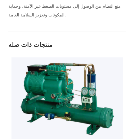
منع النظام من الوصول إلى مستويات الضغط غير الآمنة، وحماية
المكونات وتعزيز السلامة العامة.
منتجات ذات صله