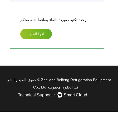
وحدة تكثيف مبردة بالماء بضاغط شبه محكم
اقرأ المزيد
Zhejiang Beifeng Refrigeration Equipment
حقوق الطبع والنشر ©
كل الحقوق محفوظة.
Co., Ltd.
Technical Support ：
Smart Cloud