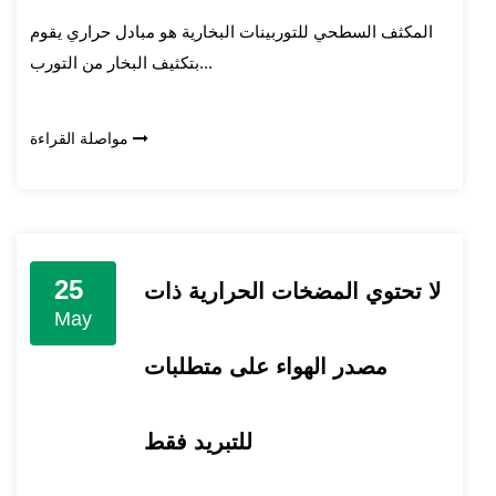
المكثف السطحي للتوربينات البخارية هو مبادل حراري يقوم
بتكثيف البخار من التورب...
مواصلة القراءة
25
لا تحتوي المضخات الحرارية ذات
May
مصدر الهواء على متطلبات
للتبريد فقط