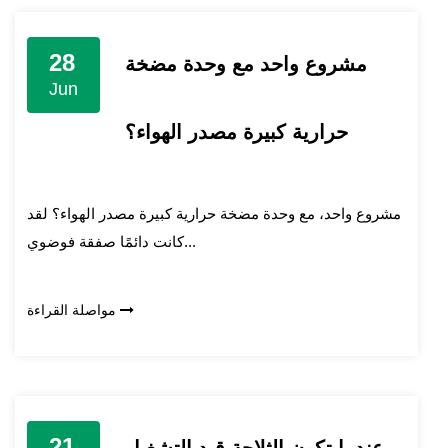
28
مشروع واحد مع وحدة مضخة
Jun
حرارية كبيرة مصدر الهواء؟
مشروع واحد، مع وحدة مضخة حرارية كبيرة مصدر الهواء؟ لقد
كانت دائمًا صفقة فوضوي...
مواصلة القراءة
21