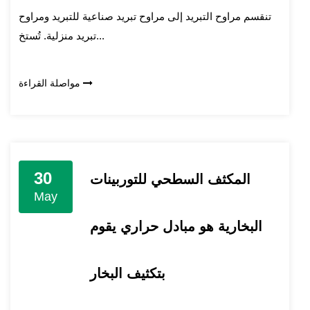
تنقسم مراوح التبريد إلى مراوح تبريد صناعية للتبريد ومراوح
تبريد منزلية. تُستخ...
مواصلة القراءة
30
المكثف السطحي للتوربينات
May
البخارية هو مبادل حراري يقوم
بتكثيف البخار