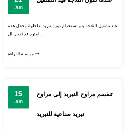
عندما تكون الثلاجة قيد التشغيل
Jun
عند تشغيل الثلاجة يتم استخدام دورة تبريد بداخلها، وخلال هذه
الفترة قد تدخل ال...
مواصلة القراءة
15
تنقسم مراوح التبريد إلى مراوح
Jun
تبريد صناعية للتبريد