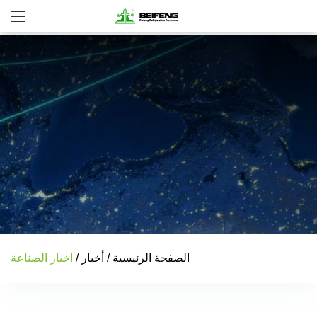
الصفحة الرئيسية
/
أخبار
/
اخبار الصناعة