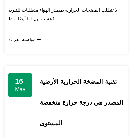
لا تتطلب المضخات الحرارية بمصدر الهواء متطلبات للتبريد
فحسب، بل لها أيضًا متط...
مواصلة القراءة
16
تقنية المضخة الحرارية الأرضية
May
المصدر هي درجة حرارة منخفضة
المستوى