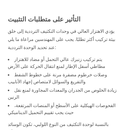
التأثير على متطلبات التثبيت
يؤدي الاهتزاز العالي في وحدات التكثيف الترددية إلى خلق
بيئة تركيب أكثر تطلبًا. يجب على المهندسين مراعاة ما يلي
عند تحديد الوحدة الترددية:
يتم تركيب زنبرك عالي التحمل أو مضاد للاهتزاز
مطاطي أسفل الإطار لمنع انتقال الحركة على الأرض
وصلات خرطوم مضفرة مرنة على خطوط الشفط
والتفريغ والسوائل لامتصاص إجهاد الأنابيب
زيادة الخلوص من الجدران والمعدات المجاورة لمنع نقل
الرنين
الفحوصات الهيكلية على الأسطح أو المنصات المرتفعة،
حيث يجب تقييم التحميل الديناميكي
بالنسبة لوحدة التكثيف من النوع اللولبي، تكون الوسائد