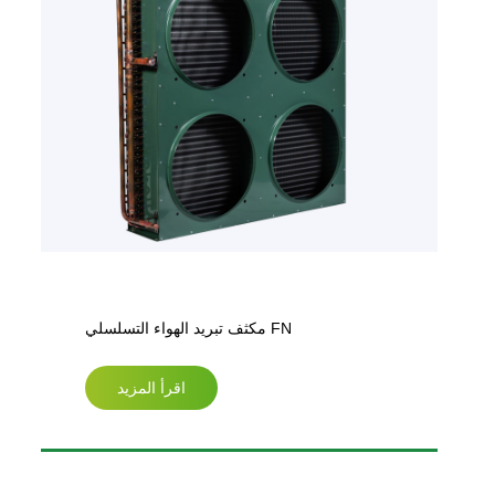
مكثف تبريد الهواء التسلسلي FN
اقرأ المزيد