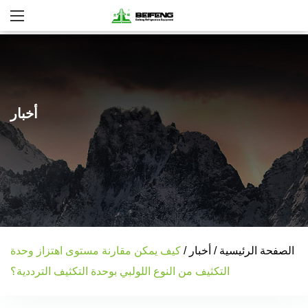
أخبار
الصفحة الرئيسية
/
أخبار
/
كيف يمكن مقارنة مستوى اهتزاز وحدة
التكثيف من النوع اللولبي بوحدة التكثيف الترددية؟