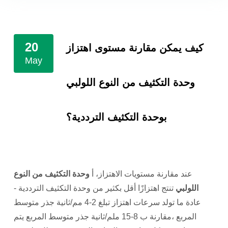
20
كيف يمكن مقارنة مستوى اهتزاز
May
وحدة التكثيف من النوع اللولبي
بوحدة التكثيف الترددية؟
عند مقارنة مستويات الاهتزاز،
أ
وحدة التكثيف من النوع
اللولبي
تنتج اهتزازًا أقل بكثير من وحدة التكثيف الترددية
-
عادة ما تولد سرعات اهتزاز تبلغ
2-4 مم/ثانية جذر متوسط
المربع
،مقارنة ب
8-15 ملم/ثانية جذر متوسط المربع
يتم