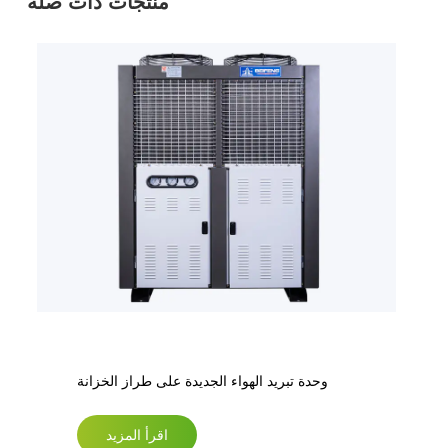
منتجات ذات صله
وحدة تبريد الهواء الجديدة على طراز الخزانة
اقرأ المزيد