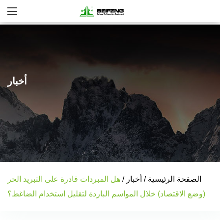
أخبار
الصفحة الرئيسية
/
أخبار
/
هل المبردات قادرة على التبريد الحر
(وضع الاقتصاد) خلال المواسم الباردة لتقليل استخدام الضاغط؟