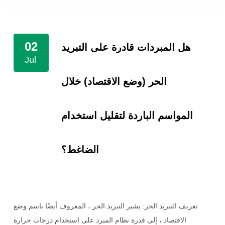
02
هل المبردات قادرة على التبريد
Jul
الحر (وضع الاقتصاد) خلال
المواسم الباردة لتقليل استخدام
الضاغط؟
تعريف التبريد الحر: يشير التبريد الحر ، المعروف أيضًا باسم وضع
الاقتصاد ، إلى قدرة نظام المبرد على استخدام درجات حرارة